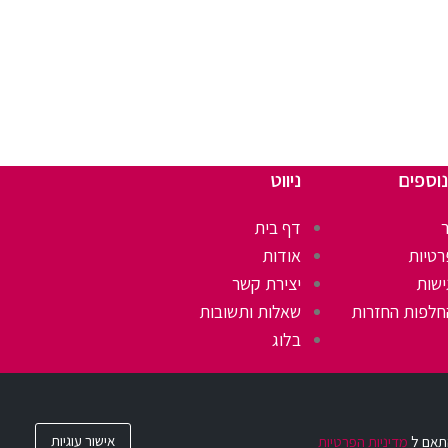
נוספים
ניווט
דף בית
רטיות
אודות
ישות
יצירת קשר
חלפות החזרות
שאלות ותשובות
בלוג
אישור עוגיות
מדיניות הפרטיות