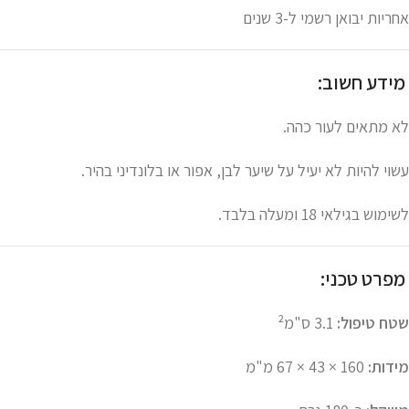
אחריות יבואן רשמי ל-3 שנים
מידע חשוב:
לא מתאים לעור כהה.
עשוי להיות לא יעיל על שיער לבן, אפור או בלונדיני בהיר.
לשימוש בגילאי 18 ומעלה בלבד.
מפרט טכני:
שטח טיפול:
3.1 ס"מ²
מידות:
160 × 43 × 67 מ"מ