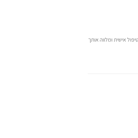
וצרת תוכנית טיפול אישית ומלווה אותך