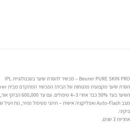
Beurer PURE SKIN PRO – מכשיר להסרת שיער בטכנולוגיית IPL
השיער בעד 50% כבר אחרי 3–4 ט
מצב Auto-Flash ואפליקציה אישית – תיהני מטיפול מהיר, נוח ויע
ביקיני.
אחריות 3 שנים.