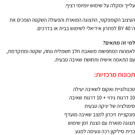
עלייך ומקלה על שימוש יומיומי רציף.
העיצוב הקומפקטי, התצוגה המוארת והפעולה השקטה הופכים את
ה־BY 40 לפתרון אידיאלי לשימוש בבית או בדרכים.
למי זה מתאים?
לאמהות המחפשות משאבת חלב חשמלית נוחה, שקטה ומתקדמת,
עם התאמה אישית ותחושת שאיבה טבעית.
תכונות מרכזיות:
טכנולוגיית ואקום לשאיבה יעילה
10 דרגות גירוי + 10 דרגות שאיבה
סימולציה של יניקה טבעית
פונקציית זיכרון למצב שאיבה מועדף
תצוגה מוארת עם הצגת זמן שימוש
כרית סיליקון רכה ונעימה למגע