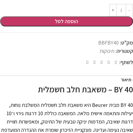
הוספה לסל
מק"ט:
BBFBY40
קטגוריה:
תינוקות
לשתף:
תיאור
BY 40 – משאבת חלב חשמלית
BY 40 מבית Beurer היא משאבת חלב חשמלית המשלבת נוחות,
יעילות והתאמה אישית מלאה. המשאבה כוללת 10 דרגות גירוי ו־10
דרגות שאיבה, המדמות יניקה טבעית של התינוק, ומאפשרות חוויית
שאיבה נעימה ועדינה. פונקציית הזיכרון שומרת את ההגדרה המועדפת