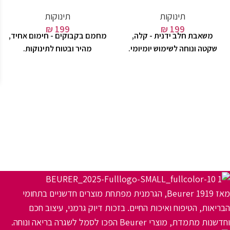
תינוקות
תינוקות
₪
199
₪
199
משאבת חלב ידנית - קלה,
מחמם בקבוקים - חימום אחיד,
שקטה ונוחה לשימוש יומיומי.
מהיר ובטוח לתינוקות.
מאז 1919 Beurer, הגרמנית מפתחת מוצרים חדשניים בתחומי
הבריאות, הטיפוח ואיכות החיים. בזכות דיוק גרמני, עיצוב חכם
וחדשנות מתמדת, מוצרי Beurer הפכו לסמל לשגרה בריאה ונוחה.