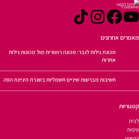
פתח תקווה
מאמרים אחרונים
מכונת גילוח לגבר: מכונה רוטורית מול מכונות גילוח
אחרות
חשיבות מברשות שיניים חשמליות בשגרת היגיינת הפה
קטגוריות
לבית
טיפוח
בריאות