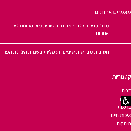
מאמרים אחרונים
מכונת גילוח לגבר: מכונה רוטורית מול מכונות גילוח
אחרות
חשיבות מברשות שיניים חשמליות בשגרת היגיינת הפה
קטגוריות
לבית
טיפוח
בריאות
איכות חיים
תינוקות