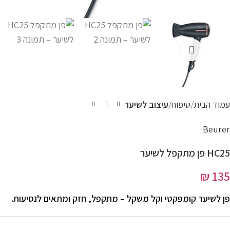
עמוד הבית
טיפוח
עיצוב לשיער
Beurer
HC25 פן מתקפל לשיער
₪
135
פן לשיער קומפקטי וקל משקל – מתקפל, חזק ומתאים לנסיעות.