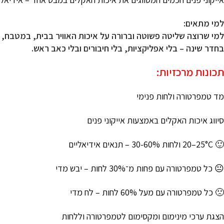
למי מתאים:
למי שרוצה שליטה פשוטה וברורה על איכות האוויר בבית, במטבח, 
בחדר שינה – בלי אפליקציות, בלי חיבורים ובלי כאב ראש.
תכונות מרכזיות:
מד טמפרטורה ולחות פנימי
סיווג איכות האקלים באמצעות אייקוני פנים
🙂 ‎20–25°C ולחות 30-60% – תנאים אידיאליים
😐 כל טמפרטורה עם פחות מ־30% לחות – יבש מדי
🙁 כל טמפרטורה עם מעל 60% לחות – לח מדי
הצגת ערכי מינימום ומקסימום לטמפרטורה וללחות