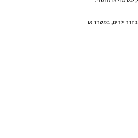
בחדר ילדים, במשרד או