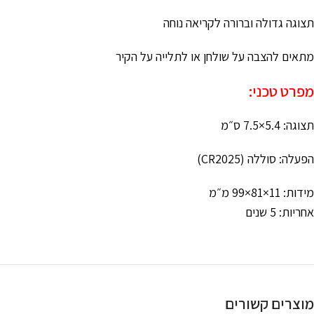
תצוגה גדולה וברורה לקריאה נוחה
מתאים להצבה על שולחן או לתלייה על הקיר
מפרט טכני:
תצוגה: ‎7.5×5.4 ס״מ
הפעלה: סוללה (CR2025)
מידות: ‎99×81×11 מ״מ
אחריות: 5 שנים
מוצרים קשורים