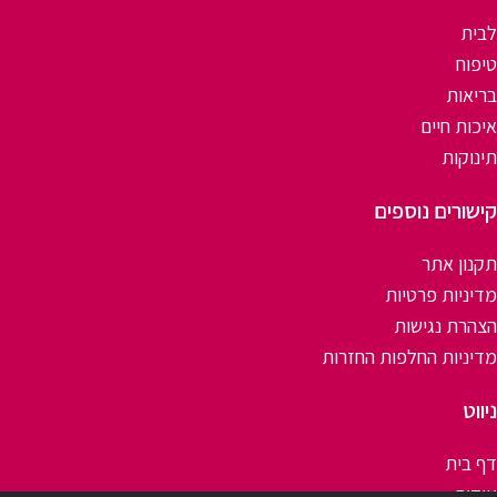
לבית
טיפוח
בריאות
איכות חיים
תינוקות
קישורים נוספים
תקנון אתר
מדיניות פרטיות
הצהרת נגישות
מדיניות החלפות החזרות
ניווט
דף בית
אודות