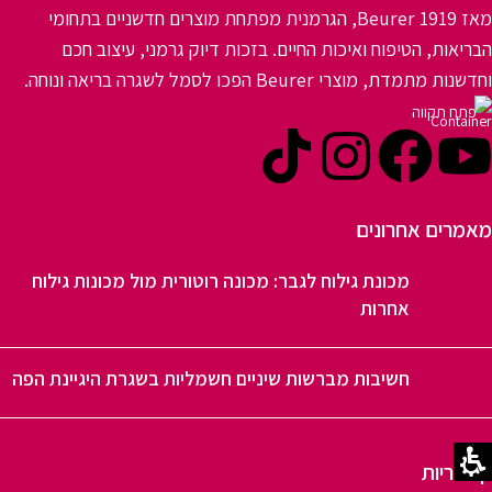
מאז 1919 Beurer, הגרמנית מפתחת מוצרים חדשניים בתחומי
הבריאות, הטיפוח ואיכות החיים. בזכות דיוק גרמני, עיצוב חכם
וחדשנות מתמדת, מוצרי Beurer הפכו לסמל לשגרה בריאה ונוחה.
פתח תקווה
מאמרים אחרונים
מכונת גילוח לגבר: מכונה רוטורית מול מכונות גילוח
אחרות
חשיבות מברשות שיניים חשמליות בשגרת היגיינת הפה
קטגוריות