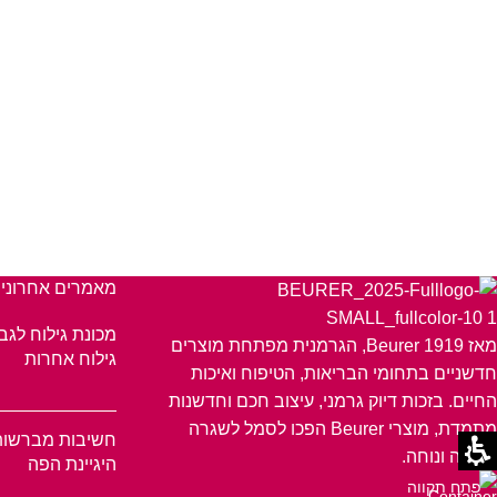
מאמרים אחרוני
מכונת גילוח לגב
מאז 1919 Beurer, הגרמנית מפתחת מוצרים
גילוח אחרות
חדשניים בתחומי הבריאות, הטיפוח ואיכות
החיים. בזכות דיוק גרמני, עיצוב חכם וחדשנות
מתמדת, מוצרי Beurer הפכו לסמל לשגרה
חשיבות מברשות
בריאה ונוחה.
היגיינת הפה
פתח תקווה