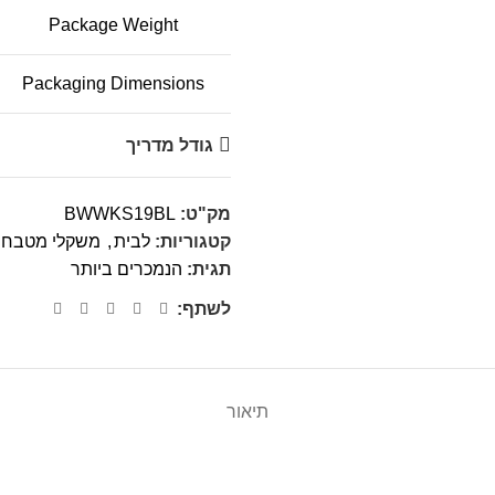
Package Weight
Packaging Dimensions
גודל מדריך
מק"ט:
BWWKS19BL
קטגוריות:
לבית
,
משקלי מטבח
תגית:
הנמכרים ביותר
לשתף:
תיאור