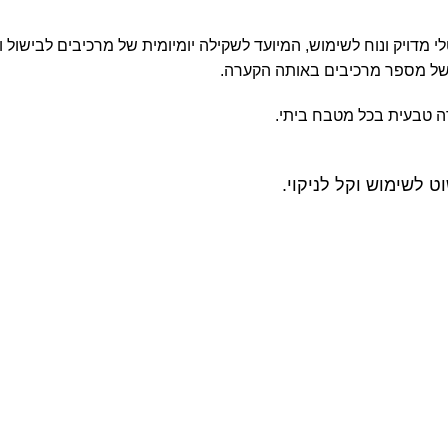
הוא משקל מטבח דיגיטלי מדויק ונוח לשימוש, המיועד לשקילה יומיומית של מרכי
ה טבעית בכל מטבח ביתי.
 לשימוש וקל לניקוי.