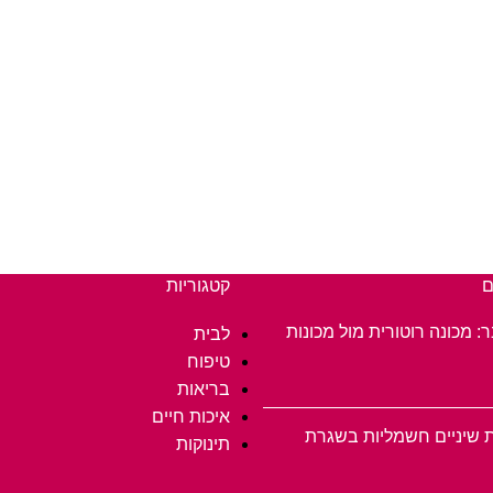
ם
קטגוריות
ר: מכונה רוטורית מול מכונות
לבית
טיפוח
בריאות
איכות חיים
 שיניים חשמליות בשגרת
תינוקות