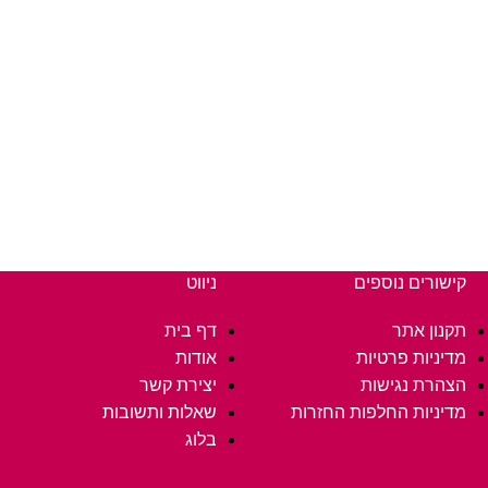
קישורים נוספים
ניווט
תקנון אתר
דף בית
מדיניות פרטיות
אודות
הצהרת נגישות
יצירת קשר
מדיניות החלפות החזרות
שאלות ותשובות
בלוג