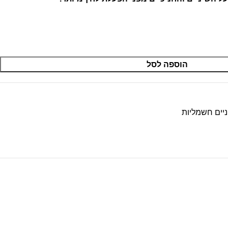
הוספה לסל
יים חשמליות