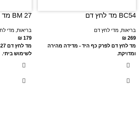
BC54 מד לחץ דם
BM 27 מד לחץ דם
בריאות
,
מדי לחץ דם
בריאות
,
מדי לח
₪
179
₪
269
מד לחץ דם לפרק כף היד - מדידה מהירה
ומדויקת.
לשימוש ביתי.