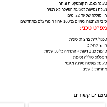
טעינה מגנטית קומפקטית ונוחה
נעילת נסיעות למניעת הפעלה לא רצויה
חיי סוללה של עד 22 ימים
סיבי הצחצוח עשויים מ־100 אחוז חומרי גלם מתחדשים
מפרט טכני
:
טכנולוגיית צחצוח: סונית
חיישן לחץ: כן
טיימר: כן, 2 דקות + התראה כל 30 שניות
הפעלה: סוללה נטענת
טעינה: משטח טעינה מגנטי
אחריות: 3 שנים
מוצרים קשורים