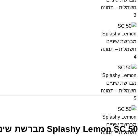
Splashy Lemon SC 50
מברשת שיני