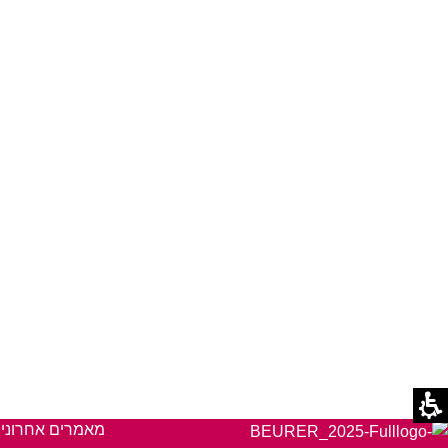
מאמרים אחרוני