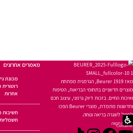
מאמרים אחרונים
מכונת גיל
מאז 1919 Beurer, הגרמנית מפתחת
רוטורית מ
מוצרים חדשניים בתחומי הבריאות, הטיפוח
אחרות
ואיכות החיים. בזכות דיוק גרמני, עיצוב חכם
וחדשנות מתמדת, מוצרי Beurer הפכו
חשיבות מ
לסמל לשגרה בריאה ונוחה.
חשמליות 
פתח תקווה