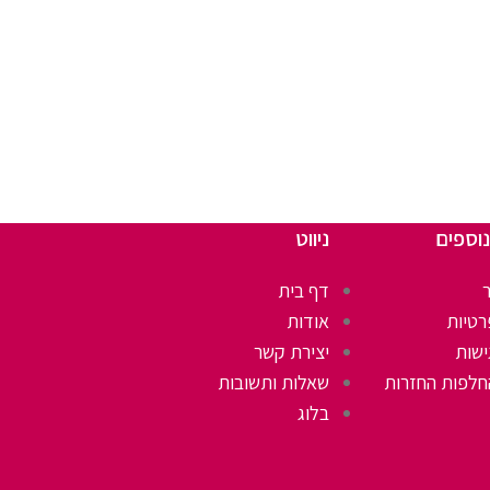
נוספים
ניווט
דף בית
רטיות
אודות
ישות
יצירת קשר
חלפות החזרות
שאלות ותשובות
בלוג