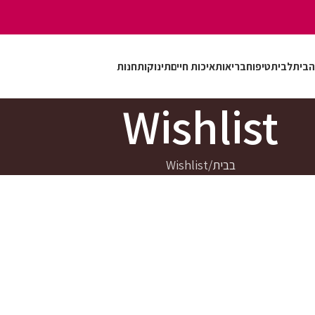
הבית
לבית
טיפוח
בריאות
איכות חיים
תינוקות
חנות
Wishlist
בבית
Wishlist