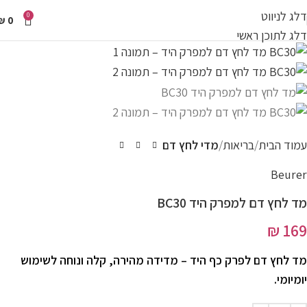
דלג לניווט
0
₪
0
דלג לתוכן ראשי
עמוד הבית
בריאות
מדי לחץ דם
Beurer
מד לחץ דם למפרק היד BC30
₪
169
מד לחץ דם לפרק כף היד – מדידה מהירה, קלה ונוחה לשימוש
יומיומי.