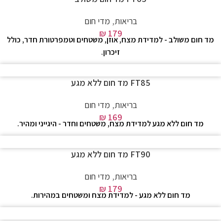
בריאות
,
מדי חום
₪
179
מד חום משולב - למדידת מצח, אוזן, משטחים וטמפרטורת חדר, כולל
זיכרון.
FT85 מד חום ללא מגע
בריאות
,
מדי חום
₪
169
מד חום ללא מגע למדידת מצח, משטחים וחדר - היגייני ומהיר.
FT90 מד חום ללא מגע
בריאות
,
מדי חום
₪
179
מד חום ללא מגע - למדידת מצח ומשטחים במהירות.