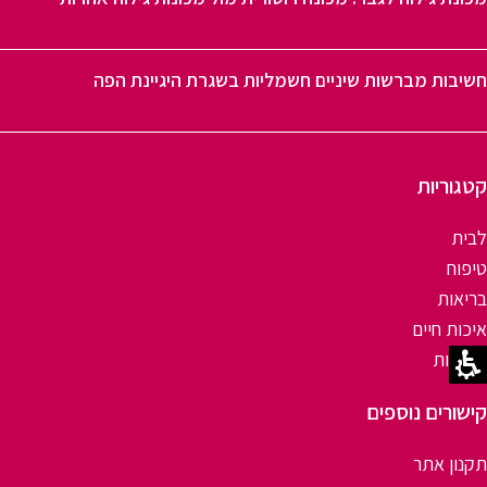
חשיבות מברשות שיניים חשמליות בשגרת היגיינת הפה
קטגוריות
לבית
טיפוח
בריאות
איכות חיים
תינוקות
קישורים נוספים
תקנון אתר