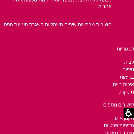
אחרות
חשיבות מברשות שיניים חשמליות בשגרת היגיינת הפה
קטגוריות
לבית
טיפוח
בריאות
איכות חיים
תינוקות
קישורים נוספים
תקנון אתר
מדיניות פרטיות
הצהרת נגישות