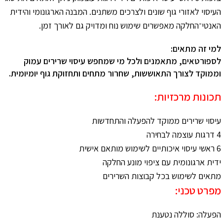
העיסוי לאזורי גוף שונים ולצרכים משתנים. המבנה הארגונומי והידית
האנטי־החלקה מאפשרים שימוש נוח ומדויק גם לאורך זמן.
למי זה מתאים:
לספורטאים, מתאמנים ולכל מי שמחפש עיסוי שרירים עמוק
וממוקד לצורך התאוששות, שחרור מתחים ותחזוקת גוף יומיומית.
תכונות מרכזיות:
עיסוי שרירים ממוקד להפעלה והתחדשות
4 דרגות עוצמה לבחירה
6 ראשי עיסוי איכותיים לשימוש מותאם אישית
ידית ארגונומית עם ציפוי מונע החלקה
מתאים לשימוש בכל קבוצות השרירים
מפרט טכני:
הפעלה: סוללה נטענת