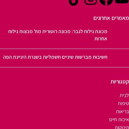
מאמרים אחרונים
מכונת גילוח לגבר: מכונה רוטורית מול מכונות גילוח
אחרות
חשיבות מברשות שיניים חשמליות בשגרת היגיינת הפה
קטגוריות
לבית
טיפוח
בריאות
איכות חיים
תינוקות