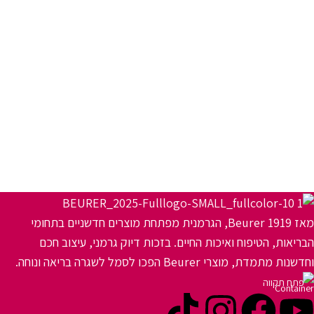
מאז 1919 Beurer, הגרמנית מפתחת מוצרים חדשניים בתחומי
הבריאות, הטיפוח ואיכות החיים. בזכות דיוק גרמני, עיצוב חכם
וחדשנות מתמדת, מוצרי Beurer הפכו לסמל לשגרה בריאה ונוחה.
פתח תקווה