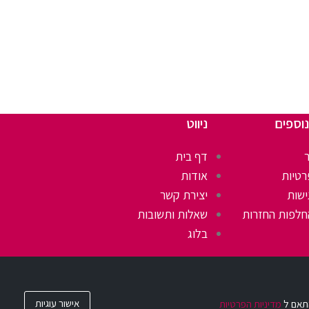
נוספים
ניווט
דף בית
רטיות
אודות
ישות
יצירת קשר
חלפות החזרות
שאלות ותשובות
בלוג
אישור עוגיות
מדיניות הפרטיות