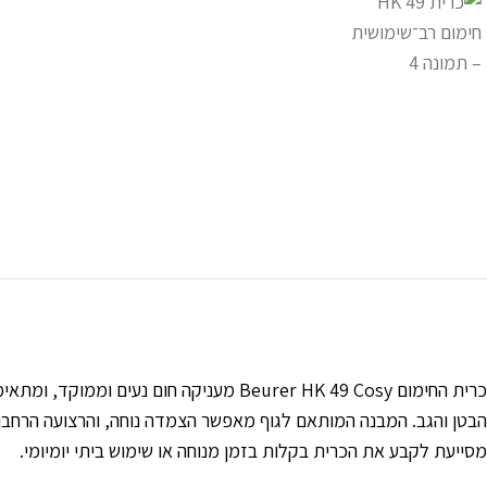
כרית החימום Beurer HK 49 Cosy מעניקה חום נעים ו
הבטן והגב. המבנה המותאם לגוף מאפשר הצמדה נוחה, והרצועה הרחבה
מסייעת לקבע את הכרית בקלות בזמן מנוחה או שימוש ביתי יומיומי.