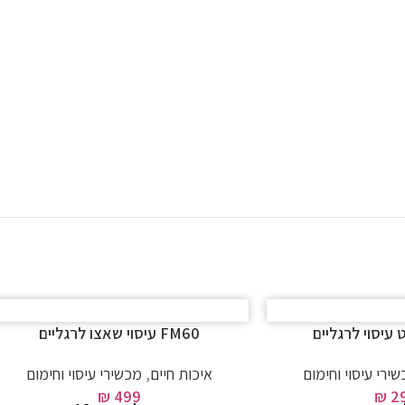
FM60 עיסוי שאצו לרגליים
ירי עיסוי וחימום
איכות חיים
,
מכשירי עיסוי וחימום
₪
499
₪
2