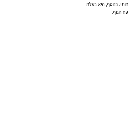
ותי. בנוסף, היא בעלת