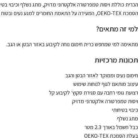
הכרית כוללת ויסות טמפרטורה אלקטרוני מדויק, מתג נשלף וכיבוי בטיח
הסמכת OEKO-TEX, המעידה על התאמת החומרים למגע נעים ובטוח עם הגוף.
למי זה מתאים?
מתאימה למי שמחפש כרית חימום נוחה לקיבוע באזור הבטן או הגב.
תכונות מרכזיות
חימום נעים וממוקד לאזור הבטן והגב
עיצוב מותאם לגוף לנוחות שימוש
רצועת גומי רחבה עם סגירת סקוץ׳ לקיבוע קל
ויסות טמפרטורה אלקטרוני מדויק
כיבוי בטיחותי
מתג נשלף
כבל חשמל באורך 2.3 מטר
בעלת הסמכת OEKO-TEX