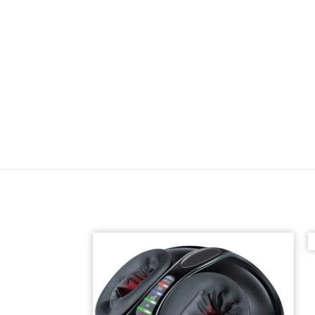
המלאי אזל