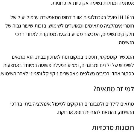
אסתמה ומחלות נשימה אקוטיות או כרוניות.
ה־IH 16 פועל בטכנולוגיית אוויר דחוס המאפשרת ערפול יעיל של
חומרי אינהלציה מתאימים ומאושרים לשימוש. בזכות שיעור גבוה של
חלקיקים נשימים, המכשיר מסייע בהגעה ממוקדת לאזורי דרכי
הנשימה.
המכשיר קומפקטי, חסכוני במקום ונוח לאחסון בבית. הוא מתאים
לשימוש של ילדים ומבוגרים, ומציע הפעלה פשוטה במיוחד באמצעות
כפתור אחד. רכיבים נשלפים מאפשרים ניקוי קל והיגייני לאחר השימוש.
למי זה מתאים?
מתאים לילדים ולמבוגרים הזקוקים לטיפול אינהלציה ביתי בדרכי
הנשימה, בהתאם להנחיית רופא או רוקח.
תכונות מרכזיות