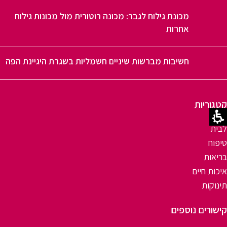
מכונת גילוח לגבר: מכונה רוטורית מול מכונות גילוח
אחרות
חשיבות מברשות שיניים חשמליות בשגרת היגיינת הפה
קטגוריות
לבית
טיפוח
בריאות
איכות חיים
תינוקות
קישורים נוספים