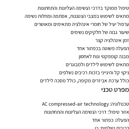
טיפול ממוקד בדרכי הנשימה העליונות והתחתונות
מתאים לשימוש במצבי הצטננות, אסתמה ומחלות נשימה
ערפול יעיל של חומרי אינהלציה מתאימים ומאושרים
שיעור גבוה של חלקיקים נשימים
זמן אינהלציה קצר
הפעלה פשוטה בכפתור אחד
מבנה קומפקטי ונוח לאחסון
מתאים לשימוש לילדים ולמבוגרים
ניקוי קל והיגייני בזכות רכיבים נשלפים
כולל ערכת אביזרים מקיפה, כולל מסכה לילדים
מפרט טכני
טכנולוגיה: AC compressed-air technology
אזור טיפול: דרכי הנשימה העליונות והתחתונות
הפעלה: כפתור אחד
רכיבים נשלפים: כן