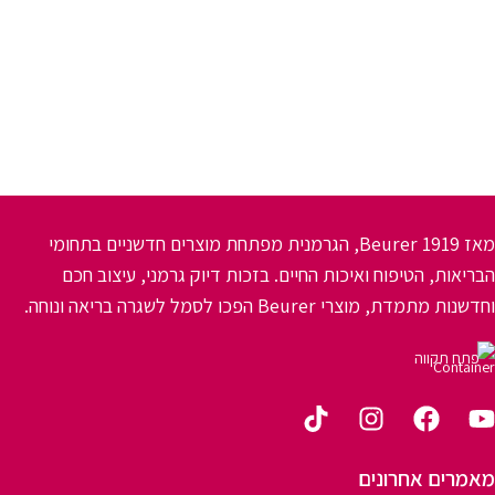
מאז 1919 Beurer, הגרמנית מפתחת מוצרים חדשניים בתחומי
הבריאות, הטיפוח ואיכות החיים. בזכות דיוק גרמני, עיצוב חכם
וחדשנות מתמדת, מוצרי Beurer הפכו לסמל לשגרה בריאה ונוחה.
פתח תקווה
מאמרים אחרונים