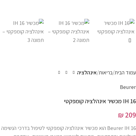
עמוד הבית
בריאות
אינהלציה
Beurer
IH 16 מכשיר אינהלציה קומפקטי
₪
209
Beurer IH 16 הוא מכשיר אינהלציה קומפקטי לטיפול בדרכי הנשימה