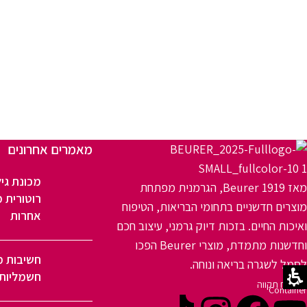
מאמרים אחרונים
מכונת גיל
מאז 1919 Beurer, הגרמנית מפתחת
רוטורית מ
מוצרים חדשניים בתחומי הבריאות, הטיפוח
אחרות
ואיכות החיים. בזכות דיוק גרמני, עיצוב חכם
וחדשנות מתמדת, מוצרי Beurer הפכו
חשיבות מ
לסמל לשגרה בריאה ונוחה.
חשמליות 
פתח תקווה