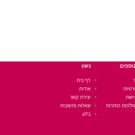
נוספים
ניווט
דף בית
רטיות
אודות
ישות
יצירת קשר
חלפות החזרות
שאלות ותשובות
בלוג