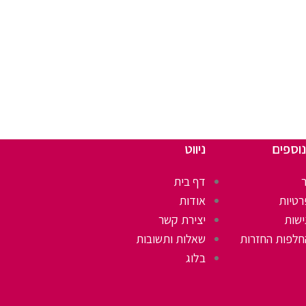
נוספים
ניווט
דף בית
רטיות
אודות
ישות
יצירת קשר
חלפות החזרות
שאלות ותשובות
בלוג