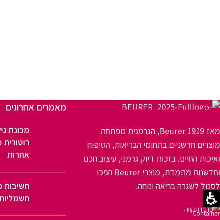
מאמרים אחרונים
מכונת גיל
מאז 1919 Beurer, הגרמנית מפתחת
רוטורית מ
מוצרים חדשניים בתחומי הבריאות, הטיפוח
אחרות
ואיכות החיים. בזכות דיוק גרמני, עיצוב חכם
וחדשנות מתמדת, מוצרי Beurer הפכו
לסמל לשגרה בריאה ונוחה.
חשיבות מ
חשמליות 
פתח תקווה